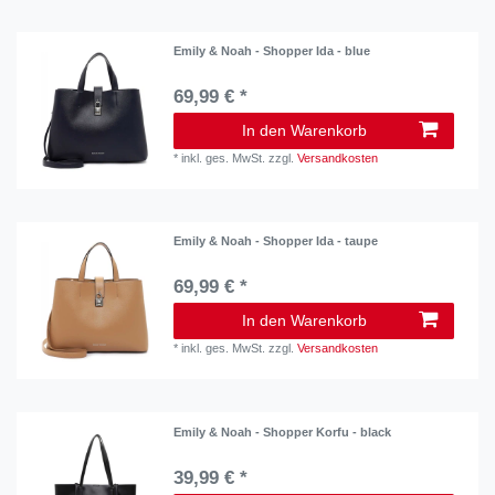
Emily & Noah - Shopper Ida - blue
69,99 € *
In den Warenkorb
*
inkl. ges. MwSt.
zzgl.
Versandkosten
Emily & Noah - Shopper Ida - taupe
69,99 € *
In den Warenkorb
*
inkl. ges. MwSt.
zzgl.
Versandkosten
Emily & Noah - Shopper Korfu - black
39,99 € *