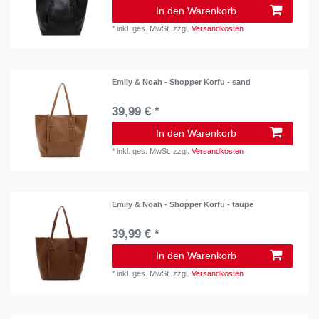
In den Warenkorb
*
inkl. ges. MwSt.
zzgl.
Versandkosten
Emily & Noah - Shopper Korfu - sand
39,99 € *
In den Warenkorb
*
inkl. ges. MwSt.
zzgl.
Versandkosten
Emily & Noah - Shopper Korfu - taupe
39,99 € *
In den Warenkorb
*
inkl. ges. MwSt.
zzgl.
Versandkosten