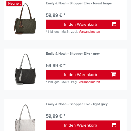
Neuheit
Emily & Noah - Shopper Elke - forest taupe
59,99 € *
In den Warenkorb
*
inkl. ges. MwSt.
zzgl.
Versandkosten
Emily & Noah - Shopper Elke - grey
59,99 € *
In den Warenkorb
*
inkl. ges. MwSt.
zzgl.
Versandkosten
Emily & Noah - Shopper Elke - light grey
59,99 € *
In den Warenkorb