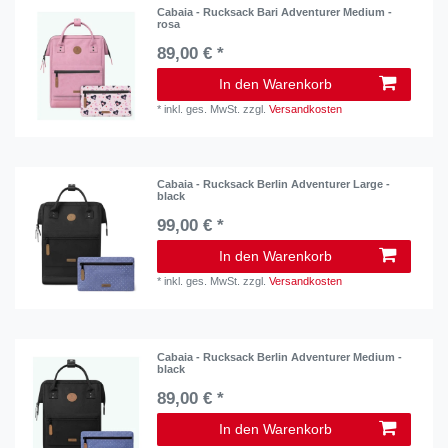
Cabaia - Rucksack Bari Adventurer Medium -
rosa
89,00 € *
In den Warenkorb
*
inkl. ges. MwSt.
zzgl.
Versandkosten
Cabaia - Rucksack Berlin Adventurer Large -
black
99,00 € *
In den Warenkorb
*
inkl. ges. MwSt.
zzgl.
Versandkosten
Cabaia - Rucksack Berlin Adventurer Medium -
black
89,00 € *
In den Warenkorb