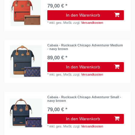
79,00 € *
In den Warenkorb
*
inkl. ges. MwSt.
zzgl.
Versandkosten
Cabaia - Rucksack Chicago Adventurer Medium
- navy brown
89,00 € *
In den Warenkorb
*
inkl. ges. MwSt.
zzgl.
Versandkosten
Cabaia - Rucksack Chicago Adventurer Small -
navy brown
79,00 € *
In den Warenkorb
*
inkl. ges. MwSt.
zzgl.
Versandkosten