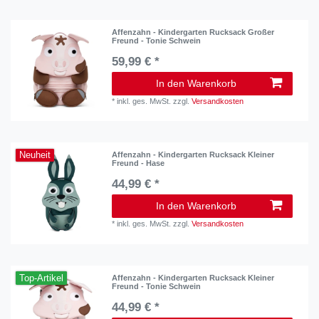
Affenzahn - Kindergarten Rucksack Großer
Freund - Tonie Schwein
59,99 € *
In den Warenkorb
*
inkl. ges. MwSt.
zzgl.
Versandkosten
Neuheit
Affenzahn - Kindergarten Rucksack Kleiner
Freund - Hase
44,99 € *
In den Warenkorb
*
inkl. ges. MwSt.
zzgl.
Versandkosten
Top-Artikel
Affenzahn - Kindergarten Rucksack Kleiner
Freund - Tonie Schwein
44,99 € *