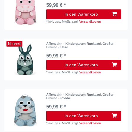
59,99 € *
In den Warenkorb
*
inkl. ges. MwSt.
zzgl.
Versandkosten
Neuheit
Affenzahn - Kindergarten Rucksack Großer
Freund - Hase
59,99 € *
In den Warenkorb
*
inkl. ges. MwSt.
zzgl.
Versandkosten
Affenzahn - Kindergarten Rucksack Großer
Freund - Robbe
59,99 € *
In den Warenkorb
*
inkl. ges. MwSt.
zzgl.
Versandkosten