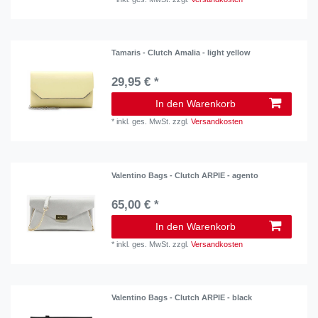
Tamaris - Clutch Amalia - light yellow
29,95 € *
In den Warenkorb
*
inkl. ges. MwSt.
zzgl.
Versandkosten
Valentino Bags - Clutch ARPIE - agento
65,00 € *
In den Warenkorb
*
inkl. ges. MwSt.
zzgl.
Versandkosten
Valentino Bags - Clutch ARPIE - black