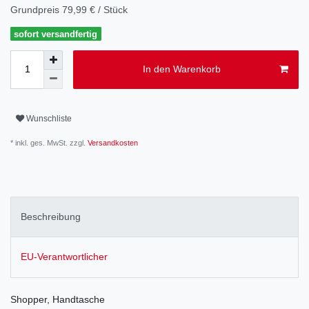
Grundpreis
79,99 € / Stück
sofort versandfertig
In den Warenkorb
Wunschliste
* inkl. ges. MwSt. zzgl.
Versandkosten
Beschreibung
EU-Verantwortlicher
Shopper, Handtasche