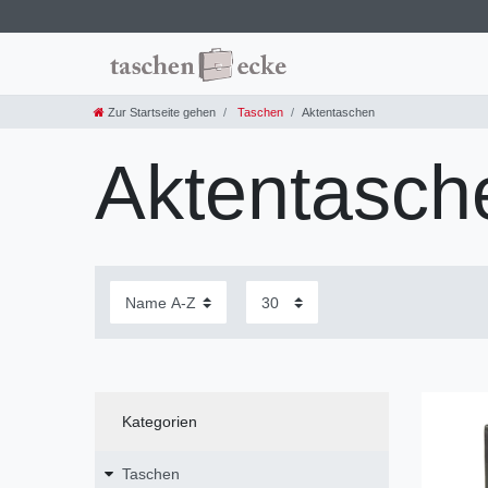
Zur Startseite gehen
Taschen
Aktentaschen
Aktentasch
Kategorien
Taschen