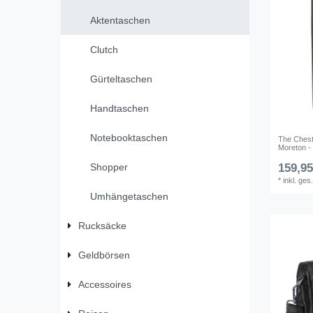
Aktentaschen
Clutch
Gürteltaschen
Handtaschen
Notebooktaschen
The Chest
Moreton -
Shopper
159,95
*
inkl. ges
Umhängetaschen
Rucksäcke
Geldbörsen
Accessoires