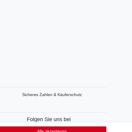
Sicheres Zahlen & Käuferschutz
Folgen Sie uns bei
Facebook
Alle akzeptieren