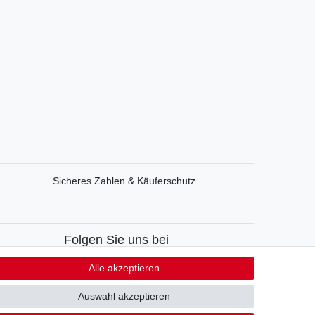
Sicheres Zahlen & Käuferschutz
Folgen Sie uns bei
Facebook
Alle akzeptieren
Instagram
Auswahl akzeptieren