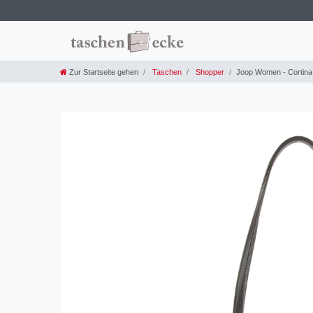
Zur Startseite gehen
Taschen
Shopper
Joop Women - Cortina