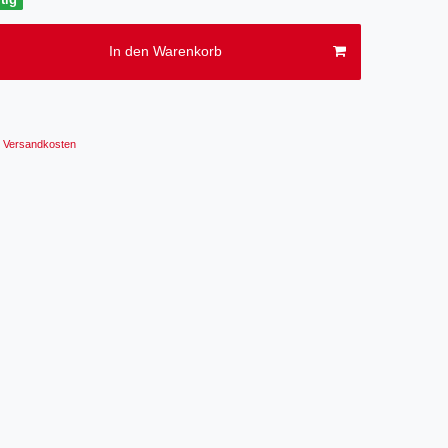
In den Warenkorb
Versandkosten