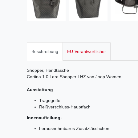
Beschreibung
EU-Verantwortlicher
Shopper, Handtasche
Cortina 1.0 Lara Shopper LHZ von Joop Women
Ausstattung
Tragegriffe
Reißverschluss-Hauptfach
Innenaufteilung:
herausnehmbares Zusatztäschchen