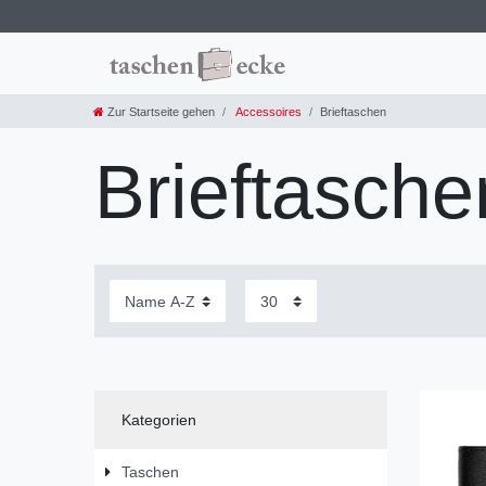
Zur Startseite gehen
Accessoires
Brieftaschen
Brieftasche
Kategorien
Taschen