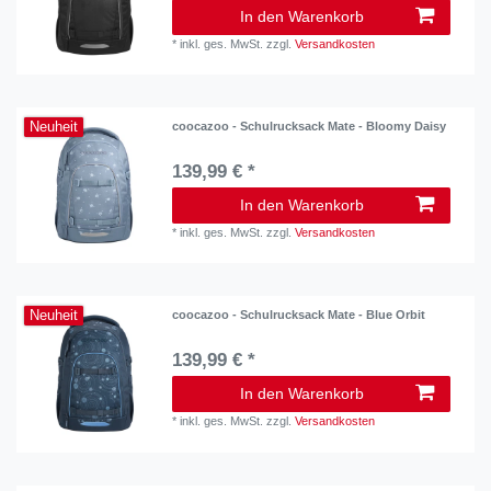
In den Warenkorb
*
inkl. ges. MwSt.
zzgl.
Versandkosten
Neuheit
coocazoo - Schulrucksack Mate - Bloomy Daisy
139,99 € *
In den Warenkorb
*
inkl. ges. MwSt.
zzgl.
Versandkosten
Neuheit
coocazoo - Schulrucksack Mate - Blue Orbit
139,99 € *
In den Warenkorb
*
inkl. ges. MwSt.
zzgl.
Versandkosten