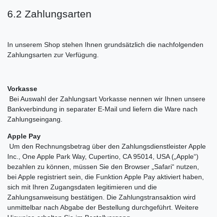
6.2 Zahlungsarten
In unserem Shop stehen Ihnen grundsätzlich die nachfolgenden
Zahlungsarten zur Verfügung.
Vorkasse
Bei Auswahl der Zahlungsart Vorkasse nennen wir Ihnen unsere
Bankverbindung in separater E-Mail und liefern die Ware nach
Zahlungseingang.
Apple Pay
Um den Rechnungsbetrag über den Zahlungsdienstleister Apple
Inc., One Apple Park Way, Cupertino, CA 95014, USA („Apple“)
bezahlen zu können, müssen Sie den Browser „Safari“ nutzen,
bei Apple registriert sein, die Funktion Apple Pay aktiviert haben,
sich mit Ihren Zugangsdaten legitimieren und die
Zahlungsanweisung bestätigen. Die Zahlungstransaktion wird
unmittelbar nach Abgabe der Bestellung durchgeführt. Weitere