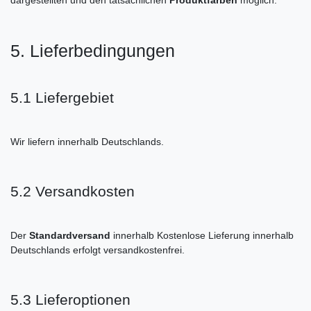
5. Lieferbedingungen
5.1 Liefergebiet
Wir liefern innerhalb Deutschlands.
5.2 Versandkosten
Der
Standardversand
innerhalb Kostenlose Lieferung innerhalb
Deutschlands erfolgt versandkostenfrei.
5.3 Lieferoptionen