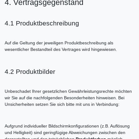
4. Vertragsgegenstand
4.1 Produktbeschreibung
Auf die Geltung der jeweiligen Produktbeschreibung als
wesentlicher Bestandteil des Vertrages wird hingewiesen.
4.2 Produktbilder
Unbeschadet Ihrer gesetzlichen Gewährleistungsrechte möchten
wir Sie auf die nachfolgenden Besonderheiten hinweisen. Bei
Unsicherheiten setzen Sie sich bitte mit uns in Verbindung:
Aufgrund individueller Bildschirmkonfigurationen (z.B. Auflösung
und Helligkeit) sind geringfügige Abweichungen zwischen den
dargestellten und den tatsächlichen
Produktfarben
möglich.