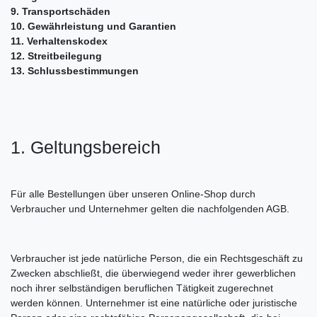
9. Transportschäden
10. Gewährleistung und Garantien
11. Verhaltenskodex
12. Streitbeilegung
13. Schlussbestimmungen
1. Geltungsbereich
Für alle Bestellungen über unseren Online-Shop durch
Verbraucher und Unternehmer gelten die nachfolgenden AGB.
Verbraucher ist jede natürliche Person, die ein Rechtsgeschäft zu
Zwecken abschließt, die überwiegend weder ihrer gewerblichen
noch ihrer selbständigen beruflichen Tätigkeit zugerechnet
werden können. Unternehmer ist eine natürliche oder juristische