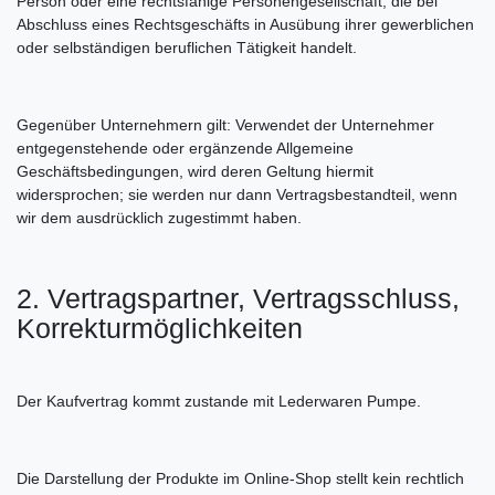
Person oder eine rechtsfähige Personengesellschaft, die bei
Abschluss eines Rechtsgeschäfts in Ausübung ihrer gewerblichen
oder selbständigen beruflichen Tätigkeit handelt.
Gegenüber Unternehmern gilt: Verwendet der Unternehmer
entgegenstehende oder ergänzende Allgemeine
Geschäftsbedingungen, wird deren Geltung hiermit
widersprochen; sie werden nur dann Vertragsbestandteil, wenn
wir dem ausdrücklich zugestimmt haben.
2. Vertragspartner, Vertragsschluss,
Korrekturmöglichkeiten
Der Kaufvertrag kommt zustande mit Lederwaren Pumpe.
Die Darstellung der Produkte im Online-Shop stellt kein rechtlich