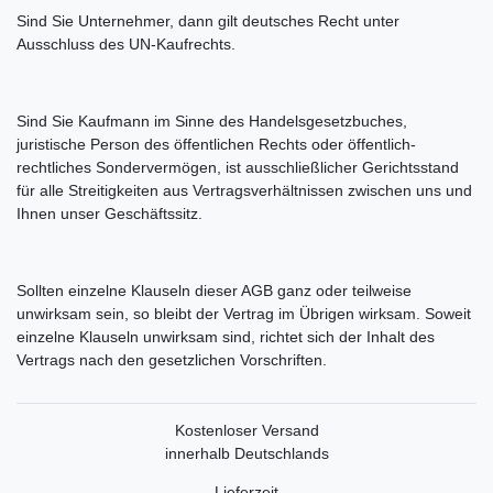
Sind Sie Unternehmer, dann gilt deutsches Recht unter
Ausschluss des UN-Kaufrechts.
Sind Sie Kaufmann im Sinne des Handelsgesetzbuches,
juristische Person des öffentlichen Rechts oder öffentlich-
rechtliches Sondervermögen, ist ausschließlicher Gerichtsstand
für alle Streitigkeiten aus Vertragsverhältnissen zwischen uns und
Ihnen unser Geschäftssitz.
Sollten einzelne Klauseln dieser AGB ganz oder teilweise
unwirksam sein, so bleibt der Vertrag im Übrigen wirksam. Soweit
einzelne Klauseln unwirksam sind, richtet sich der Inhalt des
Vertrags nach den gesetzlichen Vorschriften.
Kostenloser Versand
innerhalb Deutschlands
Lieferzeit