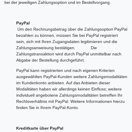
bei der jeweiligen Zahlungsoption und im Bestellvorgang.
PayPal
Um den Rechnungsbetrag über die Zahlungsoption PayPal
bezahlen zu können, müssen Sie bei PayPal registriert
sein, sich mit Ihren Zugangsdaten legitimieren und die
Zahlungsanweisung bestätigen. Die
Zahlungstransaktion wird durch PayPal unmittelbar nach
Abgabe der Bestellung durchgeführt.
PayPal kann registrierten und nach eigenen Kriterien
ausgewählten PayPal-Kunden weitere Zahlungsmodalitäten
im Kundenkonto anbieten. Auf das Anbieten dieser
Modalitäten haben wir allerdings keinen Einfluss; weitere
individuell angebotene Zahlungsmodalitäten betreffen Ihr
Rechtsverhältnis mit PayPal. Weitere Informationen hierzu
finden Sie in Ihrem PayPal-Konto.
Kreditkarte über PayPal