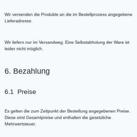
Wir versenden die Produkte an die im Bestellprozess angegebene
Lieferadresse.
Wir liefern nur im Versandweg. Eine Selbstabholung der Ware ist
leider nicht möglich.
6. Bezahlung
6.1 Preise
Es gelten die zum Zeitpunkt der Bestellung angegebenen Preise.
Diese sind Gesamtpreise und enthalten die gesetzliche
Mehrwertsteuer.