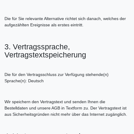
Die für Sie relevante Alternative richtet sich danach, welches der
aufgezählten Ereignisse als erstes eintritt.
3. Vertragssprache,
Vertragstextspeicherung
Die für den Vertragsschluss zur Verfügung stehende(n)
Sprache(n): Deutsch
Wir speichern den Vertragstext und senden Ihnen die
Bestelldaten und unsere AGB in Textform zu. Der Vertragstext ist
aus Sicherheitsgründen nicht mehr über das Internet zugänglich.