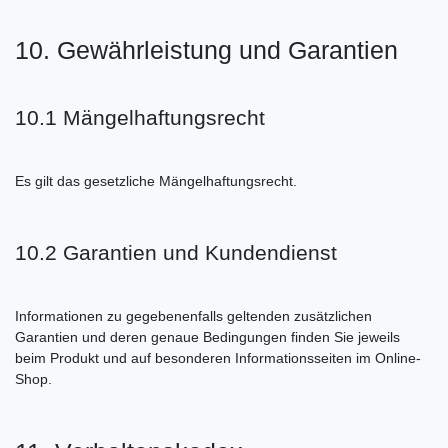
10. Gewährleistung und Garantien
10.1 Mängelhaftungsrecht
Es gilt das gesetzliche Mängelhaftungsrecht.
10.2 Garantien und Kundendienst
Informationen zu gegebenenfalls geltenden zusätzlichen
Garantien und deren genaue Bedingungen finden Sie jeweils
beim Produkt und auf besonderen Informationsseiten im Online-
Shop.