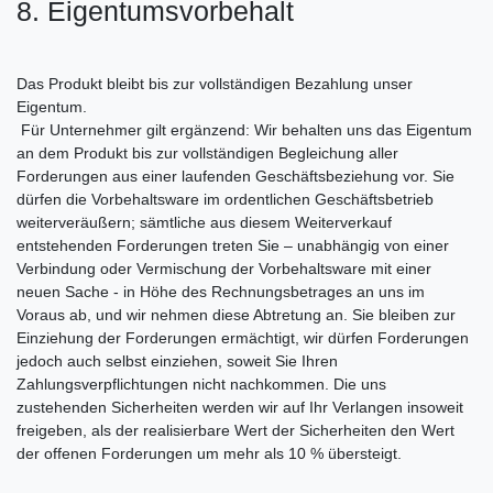
8. Eigentumsvorbehalt
Das Produkt bleibt bis zur vollständigen Bezahlung unser
Eigentum.
Für Unternehmer gilt ergänzend: Wir behalten uns das Eigentum
an dem Produkt bis zur vollständigen Begleichung aller
Forderungen aus einer laufenden Geschäftsbeziehung vor. Sie
dürfen die Vorbehaltsware im ordentlichen Geschäftsbetrieb
weiterveräußern; sämtliche aus diesem Weiterverkauf
entstehenden Forderungen treten Sie – unabhängig von einer
Verbindung oder Vermischung der Vorbehaltsware mit einer
neuen Sache - in Höhe des Rechnungsbetrages an uns im
Voraus ab, und wir nehmen diese Abtretung an. Sie bleiben zur
Einziehung der Forderungen ermächtigt, wir dürfen Forderungen
jedoch auch selbst einziehen, soweit Sie Ihren
Zahlungsverpflichtungen nicht nachkommen. Die uns
zustehenden Sicherheiten werden wir auf Ihr Verlangen insoweit
freigeben, als der realisierbare Wert der Sicherheiten den Wert
der offenen Forderungen um mehr als 10 % übersteigt.