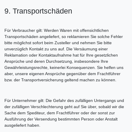
9. Transportschäden
Für Verbraucher gilt: Werden Waren mit offensichtlichen
Transportschäden angeliefert, so reklamieren Sie solche Fehler
bitte möglichst sofort beim Zusteller und nehmen Sie bitte
unverzüglich Kontakt zu uns auf. Die Versäumung einer
Reklamation oder Kontaktaufnahme hat für Ihre gesetzlichen
Ansprüche und deren Durchsetzung, insbesondere Ihre
Gewährleistungsrechte, keinerlei Konsequenzen. Sie helfen uns
aber, unsere eigenen Ansprüche gegenüber dem Frachtführer
bzw. der Transportversicherung geltend machen zu können.
Für Unternehmer gilt: Die Gefahr des zufälligen Untergangs und
der zufälligen Verschlechterung geht auf Sie über, sobald wir die
Sache dem Spediteur, dem Frachtführer oder der sonst zur
Ausführung der Versendung bestimmten Person oder Anstalt
ausgeliefert haben.