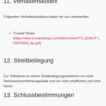
11. Verhaltenskodex
Folgenden Verhaltenskodizes haben wir uns unterworfen:
Trusted Shops
(
https://www.trustedshops.com/tsdocument/TS_QUALITY_
CRITERIA_de.pdf
)
12. Streitbeilegung
Zur Teilnahme an einem Streitbeilegungsverfahren vor einer
Verbraucherschlichtungsstelle sind wir nicht verpflichtet und nicht
bereit.
13. Schlussbestimmungen