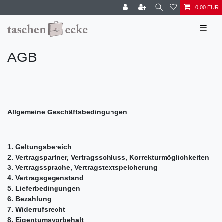
0,00 EUR
☰
AGB
Allgemeine Geschäftsbedingungen
1. Geltungsbereich
2. Vertragspartner, Vertragsschluss, Korrekturmöglichkeiten
3. Vertragssprache, Vertragstextspeicherung
4. Vertragsgegenstand
5. Lieferbedingungen
6. Bezahlung
7. Widerrufsrecht
8. Eigentumsvorbehalt