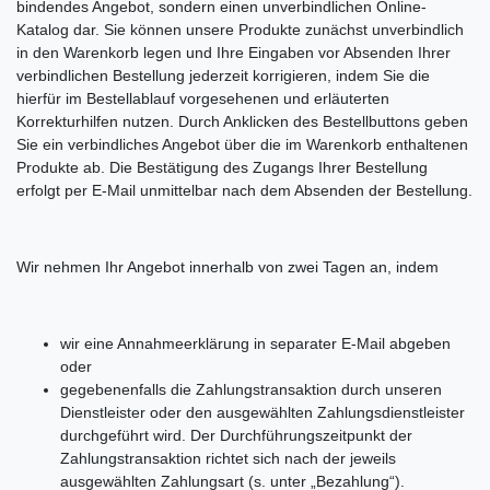
bindendes Angebot, sondern einen unverbindlichen Online-
Katalog dar. Sie können unsere Produkte zunächst unverbindlich
in den Warenkorb legen und Ihre Eingaben vor Absenden Ihrer
verbindlichen Bestellung jederzeit korrigieren, indem Sie die
hierfür im Bestellablauf vorgesehenen und erläuterten
Korrekturhilfen nutzen. Durch Anklicken des Bestellbuttons geben
Sie ein verbindliches Angebot über die im Warenkorb enthaltenen
Produkte ab. Die Bestätigung des Zugangs Ihrer Bestellung
erfolgt per E-Mail unmittelbar nach dem Absenden der Bestellung.
Wir nehmen Ihr Angebot innerhalb von zwei Tagen an, indem
wir eine Annahmeerklärung in separater E-Mail abgeben
oder
gegebenenfalls die Zahlungstransaktion durch unseren
Dienstleister oder den ausgewählten Zahlungsdienstleister
durchgeführt wird. Der Durchführungszeitpunkt der
Zahlungstransaktion richtet sich nach der jeweils
ausgewählten Zahlungsart (s. unter „Bezahlung“).