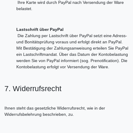
Ihre Karte wird durch PayPal nach Versendung der Ware
belastet.
Lastschrift über PayPal
Die Zahlung per Lastschrift über PayPal setzt eine Adress-
und Bonitätsprüfung voraus und erfolgt direkt an PayPal.
Mit Bestätigung der Zahlungsanweisung erteilen Sie PayPal
ein Lastschriftmandat. Über das Datum der Kontobelastung
werden Sie von PayPal informiert (sog. Prenotification). Die
Kontobelastung erfolgt vor Versendung der Ware.
7. Widerrufsrecht
Ihnen steht das gesetzliche Widerrufsrecht, wie in der
Widerrufsbelehrung beschrieben, zu.