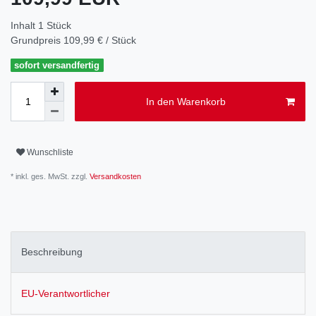
Inhalt
1
Stück
Grundpreis
109,99 € / Stück
sofort versandfertig
In den Warenkorb
Wunschliste
* inkl. ges. MwSt. zzgl.
Versandkosten
Beschreibung
EU-Verantwortlicher