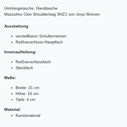
Umhängetasche, Handtasche
Mazzolino Cloe Shoulderbag SHZ1 von Joop Women
Ausstattung
verstellbarer Schulterriemen
Reißverschluss-Hauptfach
Innenaufteilung:
Reißverschlussfach
Steckfach
Maße:
Breite: 21 cm
Höhe: 16 cm
Tiefe: 4 cm
Material:
Kunstmaterial