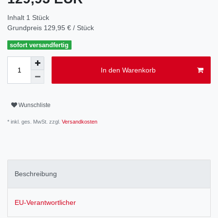
Inhalt
1
Stück
Grundpreis
129,95 € / Stück
sofort versandfertig
In den Warenkorb
Wunschliste
* inkl. ges. MwSt. zzgl.
Versandkosten
Beschreibung
EU-Verantwortlicher