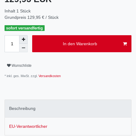
Inhalt
1
Stück
Grundpreis
129,95 € / Stück
sofort versandfertig
In den Warenkorb
Wunschliste
* inkl. ges. MwSt. zzgl.
Versandkosten
Beschreibung
EU-Verantwortlicher