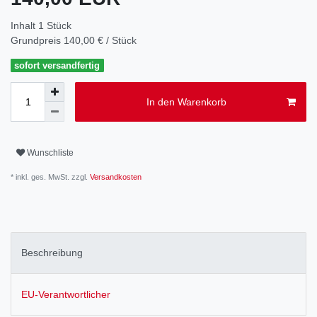
Inhalt
1
Stück
Grundpreis
140,00 € / Stück
sofort versandfertig
In den Warenkorb
Wunschliste
* inkl. ges. MwSt. zzgl.
Versandkosten
Beschreibung
EU-Verantwortlicher