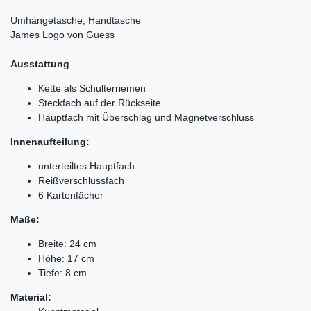
Umhängetasche, Handtasche
James Logo von Guess
Ausstattung
Kette als Schulterriemen
Steckfach auf der Rückseite
Hauptfach mit Überschlag und Magnetverschluss
Innenaufteilung:
unterteiltes Hauptfach
Reißverschlussfach
6 Kartenfächer
Maße:
Breite: 24 cm
Höhe: 17 cm
Tiefe: 8 cm
Material: