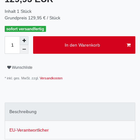
Inhalt
1
Stück
Grundpreis
129,95 € / Stück
sofort versandfertig
In den Warenkorb
Wunschliste
* inkl. ges. MwSt. zzgl.
Versandkosten
Beschreibung
EU-Verantwortlicher