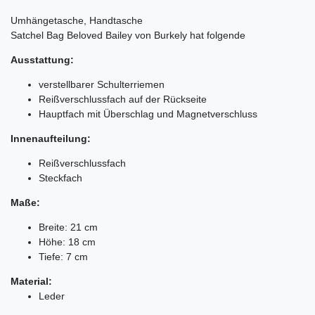
Umhängetasche, Handtasche
Satchel Bag Beloved Bailey von Burkely hat folgende
Ausstattung:
verstellbarer Schulterriemen
Reißverschlussfach auf der Rückseite
Hauptfach mit Überschlag und Magnetverschluss
Innenaufteilung:
Reißverschlussfach
Steckfach
Maße:
Breite: 21 cm
Höhe: 18 cm
Tiefe: 7 cm
Material:
Leder