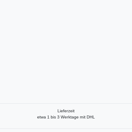
Lieferzeit
etwa 1 bis 3 Werktage mit DHL