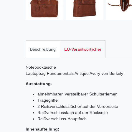
Beschreibung
EU-Verantwortlicher
Notebooktasche
Laptopbag Fundamentals Antique Avery von Burkely
Ausstattung:
abnehmbarer, verstellbarer Schulterriemen
Tragegriffe
2 Reißverschlussfächer auf der Vorderseite
Reißverschlussfach auf der Rückseite
Reißverschluss-Hauptfach
Innenaufteilung: