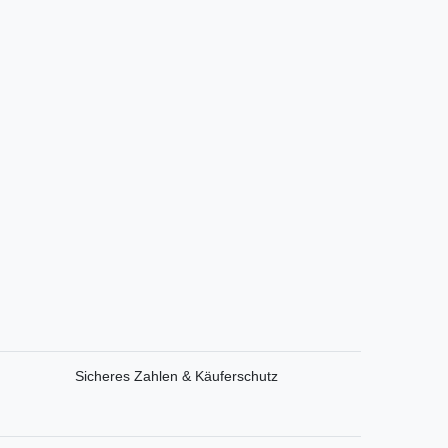
Sicheres Zahlen & Käuferschutz