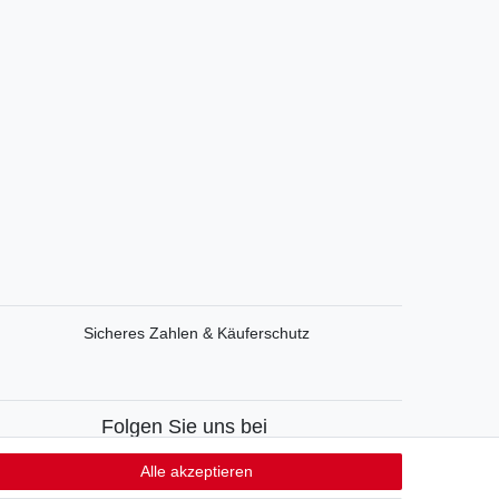
Sicheres Zahlen & Käuferschutz
Folgen Sie uns bei
Facebook
Alle akzeptieren
Instagram