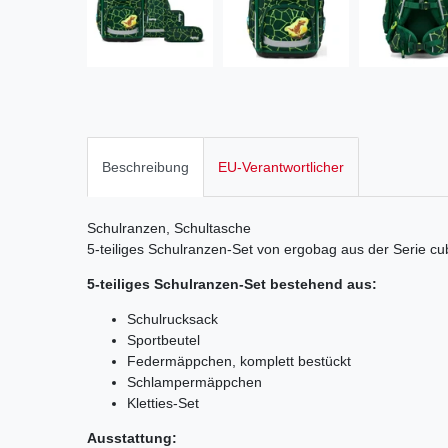
Beschreibung
EU-Verantwortlicher
Schulranzen, Schultasche
5-teiliges Schulranzen-Set von ergobag aus der Serie cu
5-teiliges Schulranzen-Set bestehend aus:
Schulrucksack
Sportbeutel
Federmäppchen, komplett bestückt
Schlampermäppchen
Kletties-Set
Ausstattung: