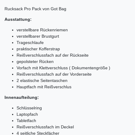
Rucksack Pro Pack von Got Bag
Ausstattung:
verstellbare Rückenriemen
verstellbarer Brustgurt
Trageschlaufe
praktischer Kofferstrap
Reißverschlussfach auf der Rückseite
gepolsteter Rücken
Vorfach mit Klettverschluss ( Dokumentengröße )
Reißverschlussfach auf der Vorderseite
2 elastische Seitentaschen
Hauptfach mit Reißverschlus
Innenaufteilung:
Schlüsselring
Laptopfach
Tabletfach
Reißverschlussfach im Deckel
4 seitliche Steckfächer