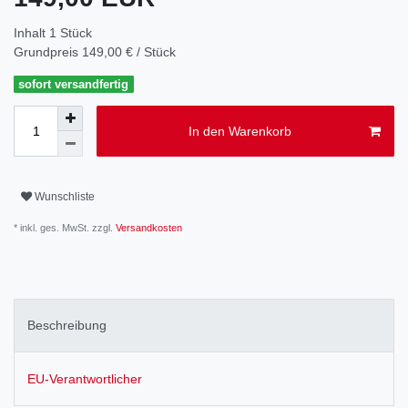
Inhalt
1
Stück
Grundpreis
149,00 € / Stück
sofort versandfertig
In den Warenkorb
Wunschliste
* inkl. ges. MwSt. zzgl.
Versandkosten
Beschreibung
EU-Verantwortlicher