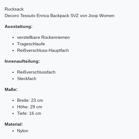
Rucksack
Decoro Tessuto Enrica Backpack SVZ von Joop Women
Ausstattung:
verstellbare Rückenriemen
Trageschlaufe
Reißverschluss-Hauptfach
Innenaufteilung:
Reißverschlussfach
Steckfach
Maße:
Breite: 23 cm
Höhe: 29 cm
Tiefe: 16 cm
Material:
Nylon