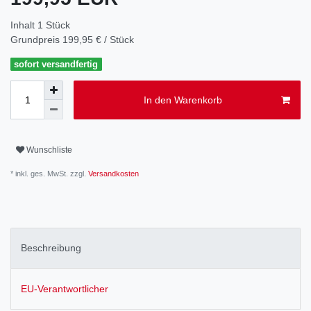
Inhalt
1
Stück
Grundpreis
199,95 € / Stück
sofort versandfertig
In den Warenkorb
Wunschliste
* inkl. ges. MwSt. zzgl.
Versandkosten
Beschreibung
EU-Verantwortlicher