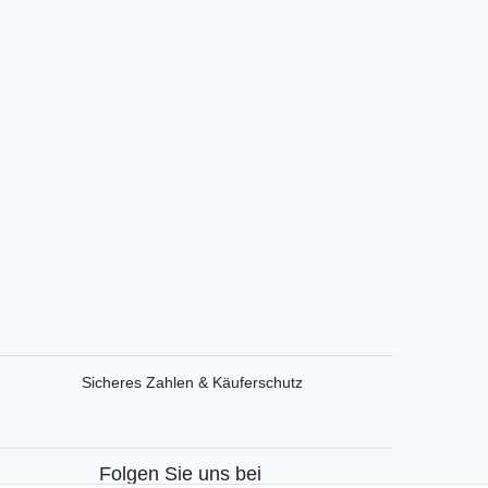
Sicheres Zahlen & Käuferschutz
Folgen Sie uns bei