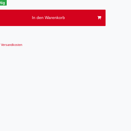
tig
In den Warenkorb
Versandkosten