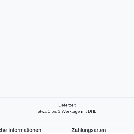
Lieferzeit
etwa 1 bis 3 Werktage mit DHL
che Informationen
Zahlungsarten