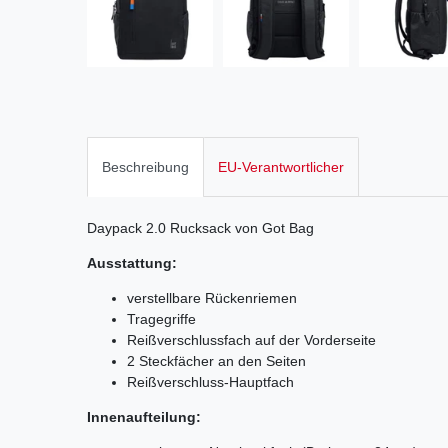
Beschreibung
EU-Verantwortlicher
Daypack 2.0 Rucksack von Got Bag
Ausstattung:
verstellbare Rückenriemen
Tragegriffe
Reißverschlussfach auf der Vorderseite
2 Steckfächer an den Seiten
Reißverschluss-Hauptfach
Innenaufteilung: