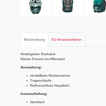
Beschreibung
EU-Verantwortlicher
Kindergarten Rucksack
Kleiner Freund von Affenzahn
Ausstattung:
verstellbare Rückenriemen
Trageschlaufe
Reißverschluss-Hauptfach
Innenaufteilung:
Steckfach