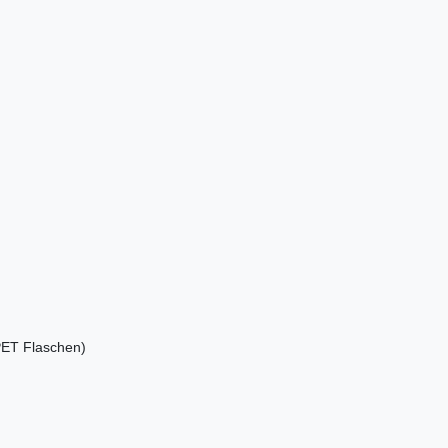
PET Flaschen)