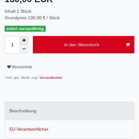
Inhalt
1
Stück
Grundpreis
130,00 € / Stück
sofort versandfertig
In den Warenkorb
Wunschliste
* inkl. ges. MwSt. zzgl.
Versandkosten
Beschreibung
EU-Verantwortlicher