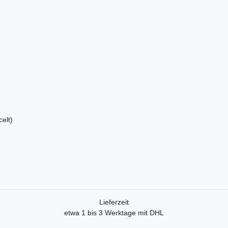
elt)
Lieferzeit
etwa 1 bis 3 Werktage mit DHL