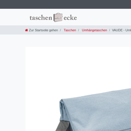
Zur Startseite gehen
Taschen
Umhängetaschen
VAUDE - Umh