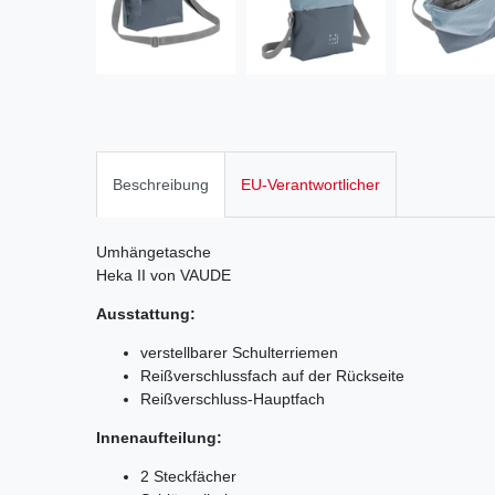
Beschreibung
EU-Verantwortlicher
Umhängetasche
Heka II von VAUDE
Ausstattung:
verstellbarer Schulterriemen
Reißverschlussfach auf der Rückseite
Reißverschluss-Hauptfach
Innenaufteilung:
2 Steckfächer