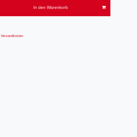
In den Warenkorb
Versandkosten