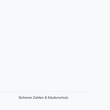
Sicheres Zahlen & Käuferschutz