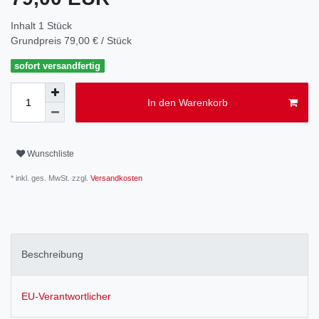
Inhalt
1
Stück
Grundpreis
79,00 € / Stück
sofort versandfertig
In den Warenkorb
Wunschliste
* inkl. ges. MwSt. zzgl.
Versandkosten
Beschreibung
EU-Verantwortlicher