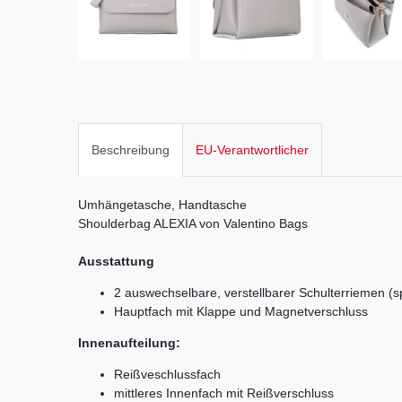
Beschreibung
EU-Verantwortlicher
Umhängetasche, Handtasche
Shoulderbag ALEXIA von Valentino Bags
Ausstattung
2 auswechselbare, verstellbarer Schulterriemen (sp
Hauptfach mit Klappe und Magnetverschluss
Innenaufteilung:
Reißveschlussfach
mittleres Innenfach mit Reißverschluss