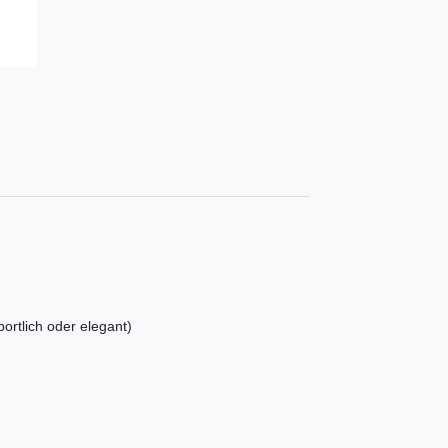
ortlich oder elegant)