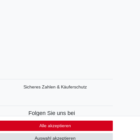
Sicheres Zahlen & Käuferschutz
Folgen Sie uns bei
Facebook
Alle akzeptieren
Instagram
Auswahl akzeptieren