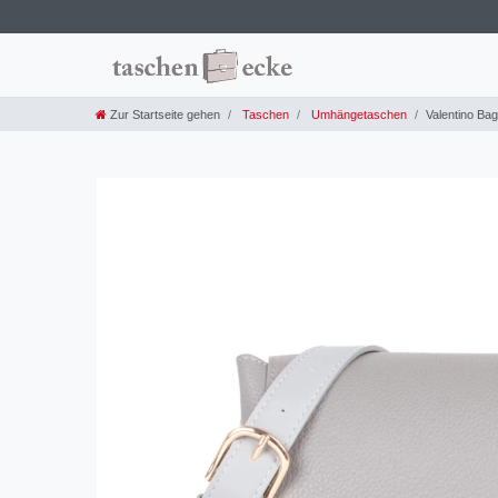
Zur Startseite gehen
Taschen
Umhängetaschen
Valentino Bag