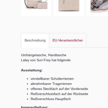
Beschreibung
EU-Verantwortlicher
Umhängetasche, Handtasche
Laley von Suri Frey hat folgende
Ausstattung:
verstellbarer Schulterriemen
abnehmbarer Trageriemen
offenes Steckfach auf der Vorderseite
Reißverschlussfach auf der Rückseite
Reißverschluss-Hauptfach
Innenaufteilung: