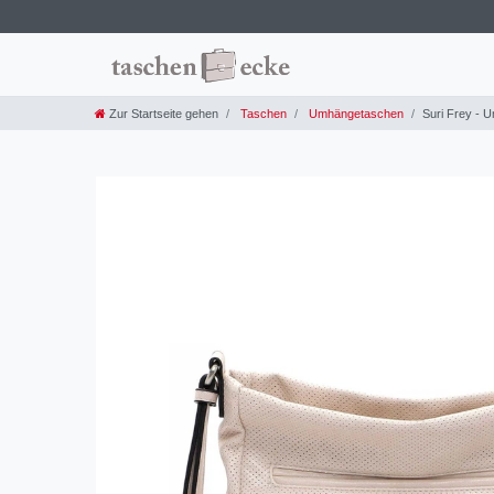
Zur Startseite gehen
Taschen
Umhängetaschen
Suri Frey - 