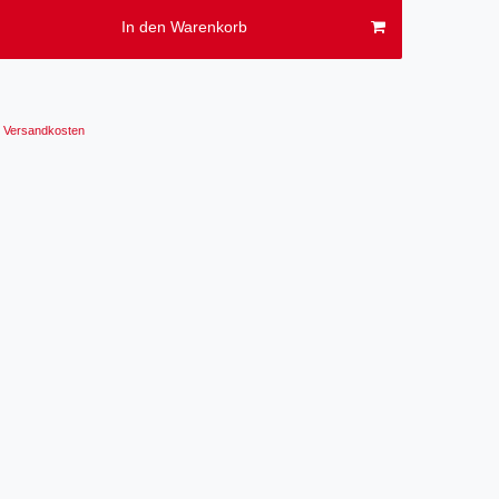
In den Warenkorb
Versandkosten