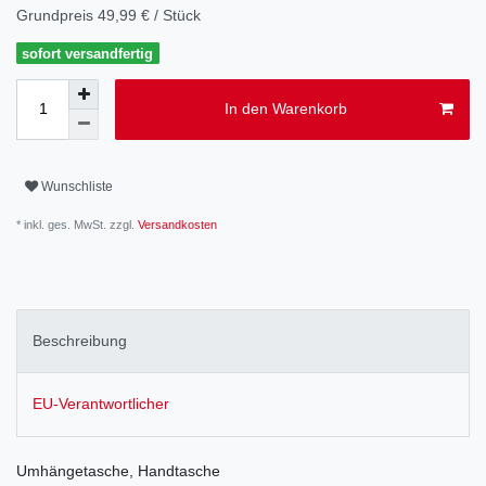
Grundpreis
49,99 € / Stück
sofort versandfertig
In den Warenkorb
Wunschliste
* inkl. ges. MwSt. zzgl.
Versandkosten
Beschreibung
EU-Verantwortlicher
Umhängetasche, Handtasche