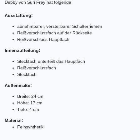
Debby von Suri Frey hat folgende
Ausstattung:
abnehmbarer, verstellbarer Schulterriemen
Reißverschlussfach auf der Rückseite
Reißverschluss-Hauptfach
Innenaufteilung:
Steckfach unterteilt das Hauptfach
Reißverschlussfach
Steckfach
Außenmaße:
Breite: 24 cm
Höhe: 17 cm
Tiefe: 4 cm
Material:
Feinsynthetik