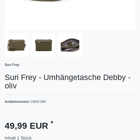
Suri Frey
Suri Frey - Umhängetasche Debby -
oliv
Artikelnummer
13600.960
*
49,99 EUR
Inhalt
1
Stück