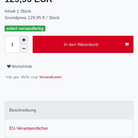
Inhalt
1
Stück
Grundpreis
129,95 € / Stück
sofort versandfertig
In den Warenkorb
Wunschliste
* inkl. ges. MwSt. zzgl.
Versandkosten
Beschreibung
EU-Verantwortlicher