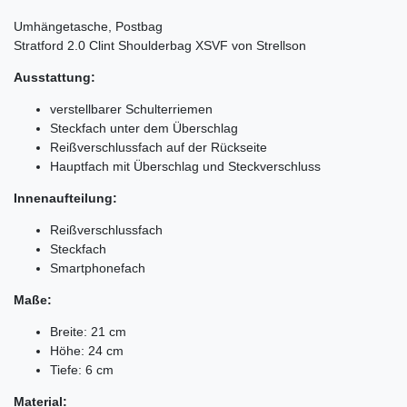
Umhängetasche, Postbag
Stratford 2.0 Clint Shoulderbag XSVF von Strellson
Ausstattung:
verstellbarer Schulterriemen
Steckfach unter dem Überschlag
Reißverschlussfach auf der Rückseite
Hauptfach mit Überschlag und Steckverschluss
Innenaufteilung:
Reißverschlussfach
Steckfach
Smartphonefach
Maße:
Breite: 21 cm
Höhe: 24 cm
Tiefe: 6 cm
Material: