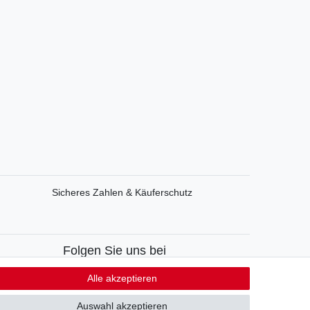
Sicheres Zahlen & Käuferschutz
Folgen Sie uns bei
Facebook
Alle akzeptieren
Instagram
Auswahl akzeptieren