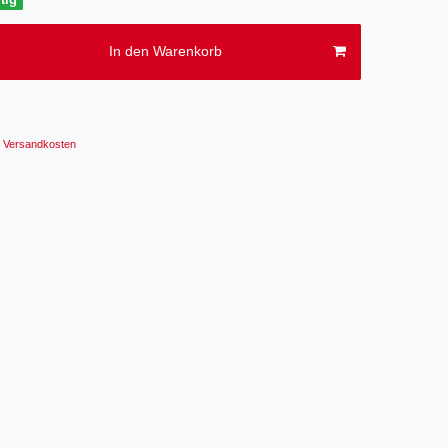
In den Warenkorb
Versandkosten