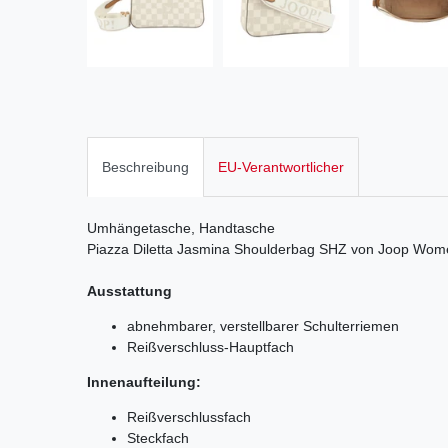
Beschreibung
EU-Verantwortlicher
Umhängetasche, Handtasche
Piazza Diletta Jasmina Shoulderbag SHZ von Joop Wom
Ausstattung
abnehmbarer, verstellbarer Schulterriemen
Reißverschluss-Hauptfach
Innenaufteilung:
Reißverschlussfach
Steckfach