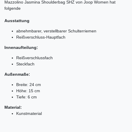
Mazzolino Jasmina Shoulderbag SHZ von Joop Women hat
folgende
Ausstattung
abnehmbarer, verstellbarer Schulterriemen
Reißverschluss-Hauptfach
Innenaufteilung:
Reißverschlussfach
Steckfach
Außenmaße:
Breite: 24 cm
Höhe: 15 cm
Tiefe: 6 cm
Material:
Kunstmaterial