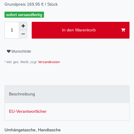
Grundpreis
169,95 € / Stück
sofort versandfertig
In den Warenkorb
Wunschliste
* inkl. ges. MwSt. zzgl.
Versandkosten
Beschreibung
EU-Verantwortlicher
Umhängetasche, Handtasche