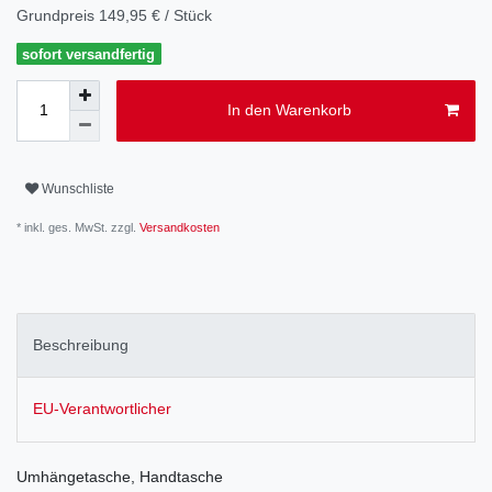
Grundpreis
149,95 € / Stück
sofort versandfertig
In den Warenkorb
Wunschliste
* inkl. ges. MwSt. zzgl.
Versandkosten
Beschreibung
EU-Verantwortlicher
Umhängetasche, Handtasche