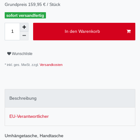
Grundpreis
159,95 € / Stück
sofort versandfertig
In den Warenkorb
Wunschliste
* inkl. ges. MwSt. zzgl.
Versandkosten
Beschreibung
EU-Verantwortlicher
Umhängetasche, Handtasche