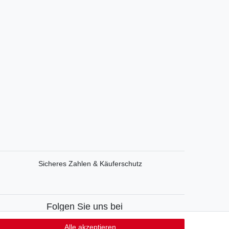
Sicheres Zahlen & Käuferschutz
Folgen Sie uns bei
Facebook
Alle akzeptieren