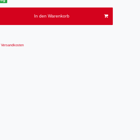
In den Warenkorb
Versandkosten