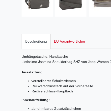
Beschreibung
EU-Verantwortlicher
Umhängetasche, Handtasche
Lietissimo Jasmina Shoulderbag SHZ von Joop Women 
Ausstattung
verstellbarer Schulterriemen
Reißverschlussfach auf der Vorderseite
Reißverschluss-Hauptfach
Innenaufteilung:
abnehmbares Zusatztäschchen