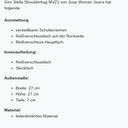
Giro Stella Shoulderbag MVZ1 von Joop Women Jeans hat
folgende
Ausstattung
verstellbarer Schulterriemen
Reißverschlussfach auf der Rückseite
Reißverschluss-Hauptfach
Innenaufteilung:
Reißverschlussfach
Steckfach
Außenmaße:
Breite: 27 cm
Höhe: 27 cm
Tiefe: 7 cm
Material:
lederähnliches Material