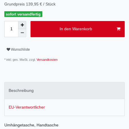
Grundpreis
139,95 € / Stück
sofort versandfertig
In den Warenkorb
Wunschliste
* inkl. ges. MwSt. zzgl.
Versandkosten
Beschreibung
EU-Verantwortlicher
Umhängetasche, Handtasche