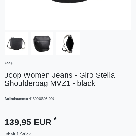
Joop
Joop Women Jeans - Giro Stella
Shoulderbag MVZ1 - black
Artikelnummer
4130000603-900
*
139,95 EUR
Inhalt
1
Stück