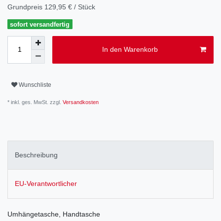
Grundpreis
129,95 € / Stück
sofort versandfertig
In den Warenkorb
Wunschliste
* inkl. ges. MwSt. zzgl.
Versandkosten
Beschreibung
EU-Verantwortlicher
Umhängetasche, Handtasche