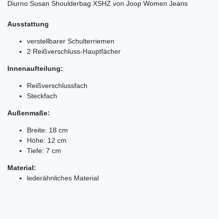
Diurno Susan Shoulderbag XSHZ von Joop Women Jeans
Ausstattung
verstellbarer Schulterriemen
2 Reißverschluss-Hauptfächer
Innenaufteilung:
Reißverschlussfach
Steckfach
Außenmaße:
Breite: 18 cm
Höhe: 12 cm
Tiefe: 7 cm
Material:
lederähnliches Material