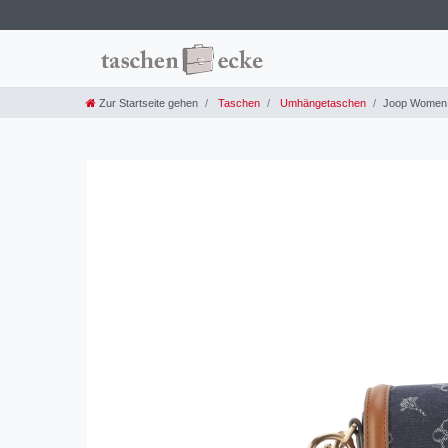
Zur Startseite gehen
Taschen
Umhängetaschen
Joop Women 