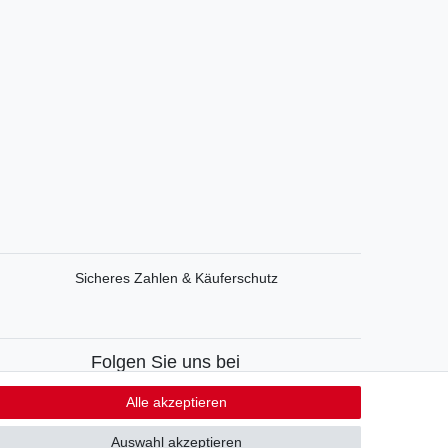
Sicheres Zahlen & Käuferschutz
Folgen Sie uns bei
Facebook
Alle akzeptieren
Instagram
Auswahl akzeptieren