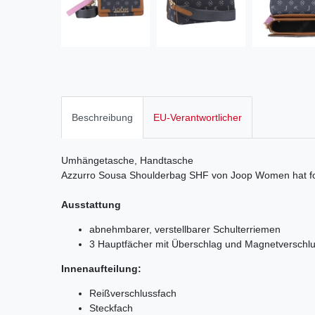
Beschreibung
EU-Verantwortlicher
Umhängetasche, Handtasche
Azzurro Sousa Shoulderbag SHF von Joop Women hat f
Ausstattung
abnehmbarer, verstellbarer Schulterriemen
3 Hauptfächer mit Überschlag und Magnetverschl
Innenaufteilung:
Reißverschlussfach
Steckfach