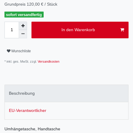
Grundpreis
120,00 € / Stück
sofort versandfertig
In den Warenkorb
Wunschliste
* inkl. ges. MwSt. zzgl.
Versandkosten
Beschreibung
EU-Verantwortlicher
Umhängetasche, Handtasche