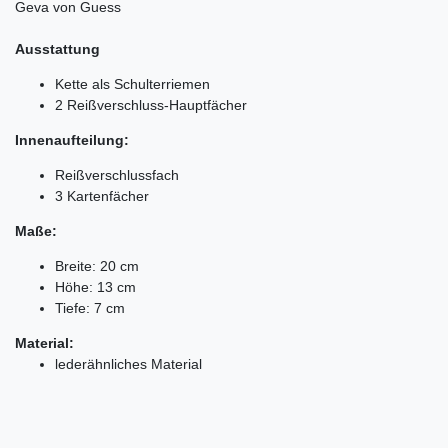
Geva von Guess
Ausstattung
Kette als Schulterriemen
2 Reißverschluss-Hauptfächer
Innenaufteilung:
Reißverschlussfach
3 Kartenfächer
Maße:
Breite: 20 cm
Höhe: 13 cm
Tiefe: 7 cm
Material:
lederähnliches Material