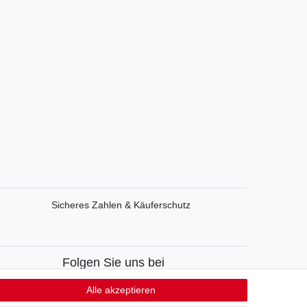
Sicheres Zahlen & Käuferschutz
Folgen Sie uns bei
Facebook
Alle akzeptieren
Instagram