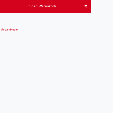
In den Warenkorb
Versandkosten