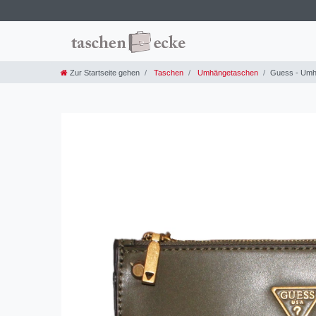
Zur Startseite gehen
Taschen
Umhängetaschen
Guess - Umhä