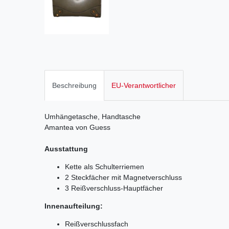
Beschreibung
EU-Verantwortlicher
Umhängetasche, Handtasche
Amantea von Guess
Ausstattung
Kette als Schulterriemen
2 Steckfächer mit Magnetverschluss
3 Reißverschluss-Hauptfächer
Innenaufteilung:
Reißverschlussfach