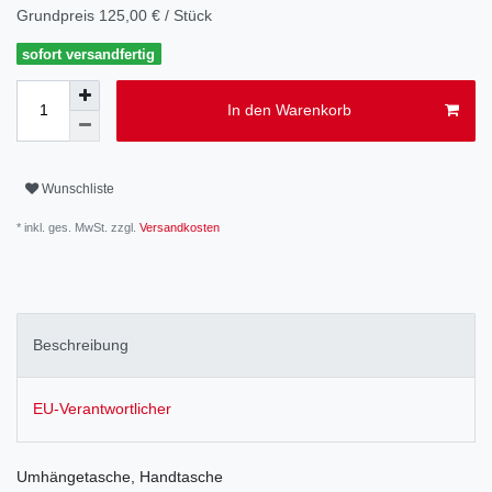
Grundpreis
125,00 € / Stück
sofort versandfertig
In den Warenkorb
Wunschliste
* inkl. ges. MwSt. zzgl.
Versandkosten
Beschreibung
EU-Verantwortlicher
Umhängetasche, Handtasche