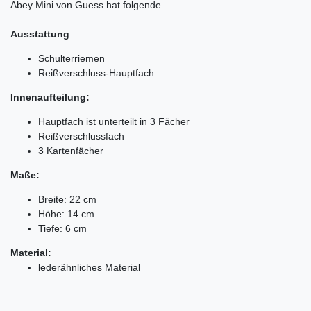
Abey Mini von Guess hat folgende
Ausstattung
Schulterriemen
Reißverschluss-Hauptfach
Innenaufteilung:
Hauptfach ist unterteilt in 3 Fächer
Reißverschlussfach
3 Kartenfächer
Maße:
Breite: 22 cm
Höhe: 14 cm
Tiefe: 6 cm
Material:
lederähnliches Material