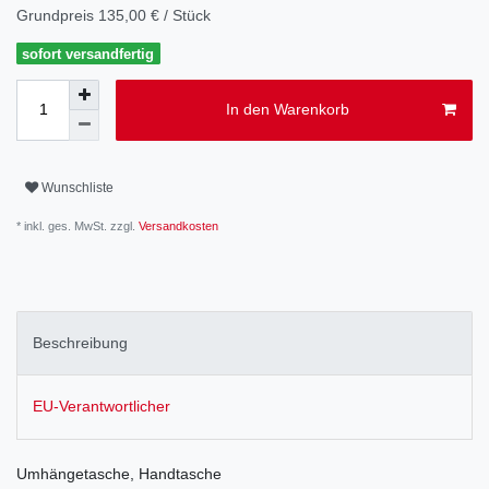
Grundpreis
135,00 € / Stück
sofort versandfertig
In den Warenkorb
Wunschliste
* inkl. ges. MwSt. zzgl.
Versandkosten
Beschreibung
EU-Verantwortlicher
Umhängetasche, Handtasche