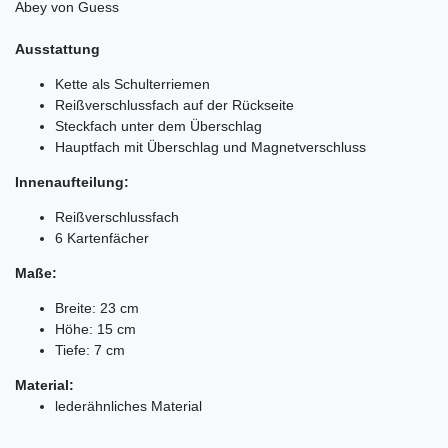
Abey von Guess
Ausstattung
Kette als Schulterriemen
Reißverschlussfach auf der Rückseite
Steckfach unter dem Überschlag
Hauptfach mit Überschlag und Magnetverschluss
Innenaufteilung:
Reißverschlussfach
6 Kartenfächer
Maße:
Breite: 23 cm
Höhe: 15 cm
Tiefe: 7 cm
Material:
lederähnliches Material