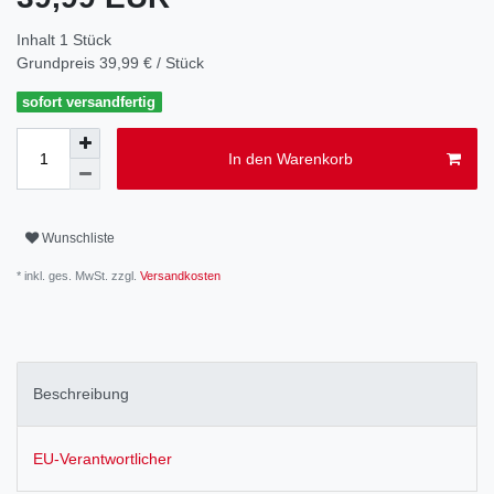
Inhalt
1
Stück
Grundpreis
39,99 € / Stück
sofort versandfertig
In den Warenkorb
Wunschliste
* inkl. ges. MwSt. zzgl.
Versandkosten
Beschreibung
EU-Verantwortlicher