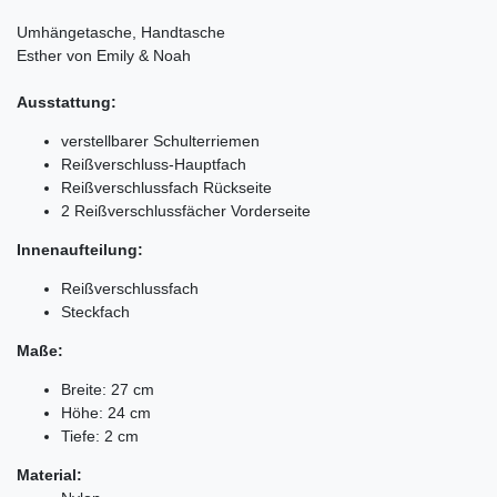
Umhängetasche, Handtasche
Esther von Emily & Noah
Ausstattung:
verstellbarer Schulterriemen
Reißverschluss-Hauptfach
Reißverschlussfach Rückseite
2 Reißverschlussfächer Vorderseite
Innenaufteilung:
Reißverschlussfach
Steckfach
Maße:
Breite: 27 cm
Höhe: 24 cm
Tiefe: 2 cm
Material: