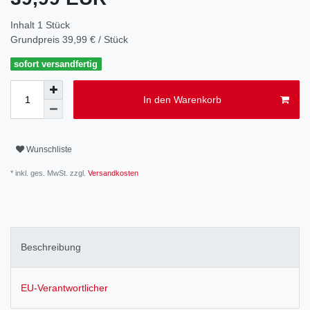
Inhalt
1
Stück
Grundpreis
39,99 € / Stück
sofort versandfertig
In den Warenkorb
Wunschliste
* inkl. ges. MwSt. zzgl.
Versandkosten
Beschreibung
EU-Verantwortlicher