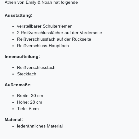
Athen von Emily & Noah hat folgende
Ausstattung:
verstellbarer Schulterriemen
2 Reißverschlussfächer auf der Vorderseite
Reißverschlussfach auf der Rückseite
Reißverschluss-Hauptfach
Innenaufteilung:
Reißverschlussfach
Steckfach
Außenmaße:
Breite: 30 cm
Höhe: 28 cm
Tiefe: 6 cm
Material:
lederähnliches Material