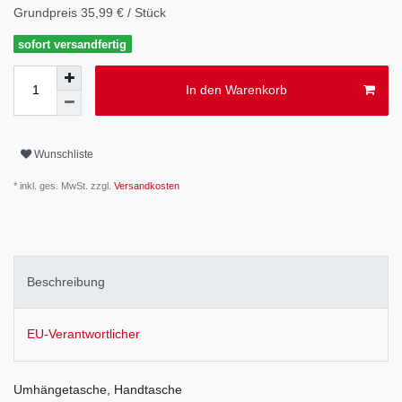
Grundpreis
35,99 € / Stück
sofort versandfertig
In den Warenkorb
Wunschliste
* inkl. ges. MwSt. zzgl.
Versandkosten
Beschreibung
EU-Verantwortlicher
Umhängetasche, Handtasche