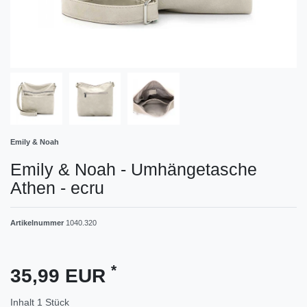
Emily & Noah
Emily & Noah - Umhängetasche
Athen - ecru
Artikelnummer
1040.320
*
35,99 EUR
Inhalt
1
Stück