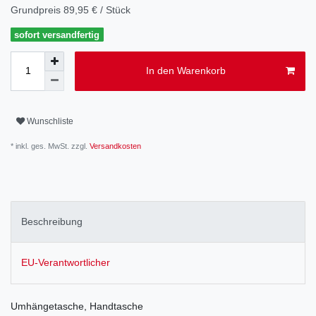
Grundpreis
89,95 € / Stück
sofort versandfertig
In den Warenkorb
Wunschliste
* inkl. ges. MwSt. zzgl.
Versandkosten
Beschreibung
EU-Verantwortlicher
Umhängetasche, Handtasche