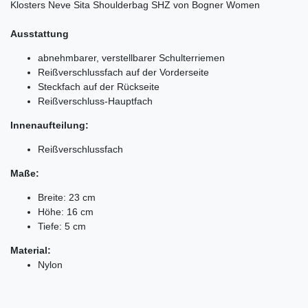
Klosters Neve Sita Shoulderbag SHZ von Bogner Women
Ausstattung
abnehmbarer, verstellbarer Schulterriemen
Reißverschlussfach auf der Vorderseite
Steckfach auf der Rückseite
Reißverschluss-Hauptfach
Innenaufteilung:
Reißverschlussfach
Maße:
Breite: 23 cm
Höhe: 16 cm
Tiefe: 5 cm
Material:
Nylon