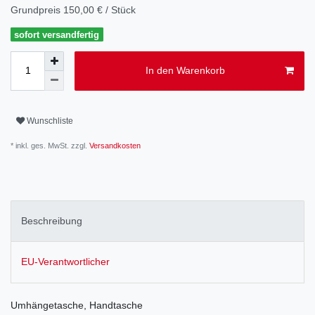
Grundpreis
150,00 € / Stück
sofort versandfertig
In den Warenkorb
Wunschliste
* inkl. ges. MwSt. zzgl.
Versandkosten
Beschreibung
EU-Verantwortlicher
Umhängetasche, Handtasche