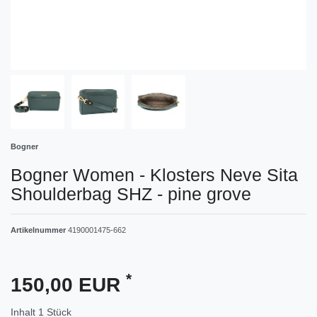
Bogner
Bogner Women - Klosters Neve Sita
Shoulderbag SHZ - pine grove
Artikelnummer
4190001475-662
*
150,00 EUR
Inhalt
1
Stück