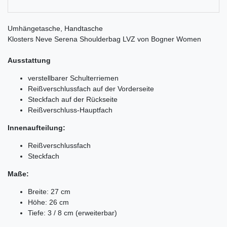
Umhängetasche, Handtasche
Klosters Neve Serena Shoulderbag LVZ von Bogner Women
Ausstattung
verstellbarer Schulterriemen
Reißverschlussfach auf der Vorderseite
Steckfach auf der Rückseite
Reißverschluss-Hauptfach
Innenaufteilung:
Reißverschlussfach
Steckfach
Maße:
Breite: 27 cm
Höhe: 26 cm
Tiefe: 3 / 8 cm (erweiterbar)