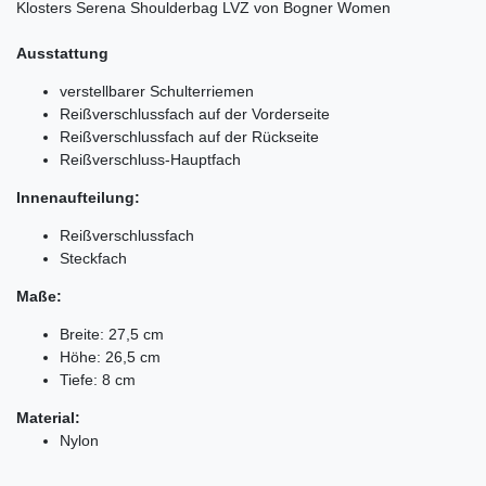
Klosters Serena Shoulderbag LVZ von Bogner Women
Ausstattung
verstellbarer Schulterriemen
Reißverschlussfach auf der Vorderseite
Reißverschlussfach auf der Rückseite
Reißverschluss-Hauptfach
Innenaufteilung:
Reißverschlussfach
Steckfach
Maße:
Breite: 27,5 cm
Höhe: 26,5 cm
Tiefe: 8 cm
Material:
Nylon