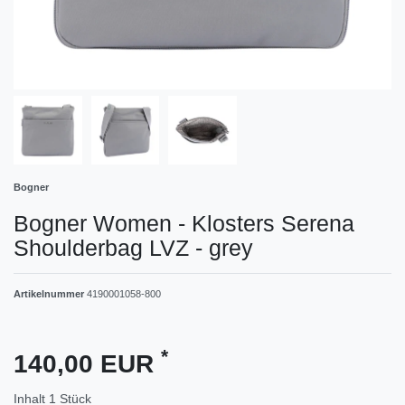
Bogner
Bogner Women - Klosters Serena
Shoulderbag LVZ - grey
Artikelnummer
4190001058-800
*
140,00 EUR
Inhalt
1
Stück