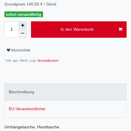
Grundpreis
140,00 € / Stück
sofort versandfertig
In den Warenkorb
Wunschliste
* inkl. ges. MwSt. zzgl.
Versandkosten
Beschreibung
EU-Verantwortlicher
Umhängetasche, Handtasche