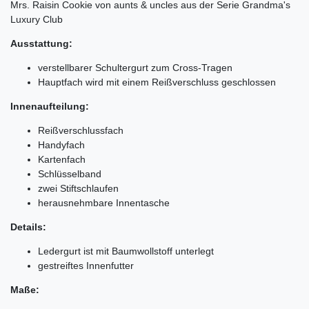
Mrs. Raisin Cookie von aunts & uncles aus der Serie Grandma's
Luxury Club
Ausstattung:
verstellbarer Schultergurt zum Cross-Tragen
Hauptfach wird mit einem Reißverschluss geschlossen
Innenaufteilung:
Reißverschlussfach
Handyfach
Kartenfach
Schlüsselband
zwei Stiftschlaufen
herausnehmbare Innentasche
Details:
Ledergurt ist mit Baumwollstoff unterlegt
gestreiftes Innenfutter
Maße: