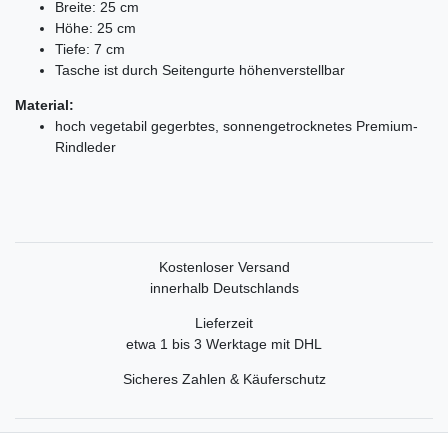
Breite: 25 cm
Höhe: 25 cm
Tiefe: 7 cm
Tasche ist durch Seitengurte höhenverstellbar
Material:
hoch vegetabil gegerbtes, sonnengetrocknetes Premium-
Rindleder
Kostenloser Versand
innerhalb Deutschlands
Lieferzeit
etwa 1 bis 3 Werktage mit DHL
Sicheres Zahlen & Käuferschutz
Service