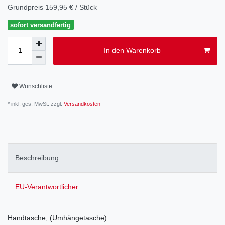
Grundpreis
159,95 € / Stück
sofort versandfertig
In den Warenkorb
Wunschliste
* inkl. ges. MwSt. zzgl.
Versandkosten
Beschreibung
EU-Verantwortlicher
Handtasche, (Umhängetasche)