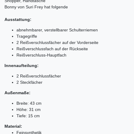
Shopper, Handtasche
Bonny von Suri Frey hat folgende
Ausstattung:
abnehmbarer, verstellbarer Schulterriemen
Tragegriffe
2 Reißverschlussfächer auf der Vorderseite
Reißverschlussfach auf der Rückseite
Reißverschluss-Hauptfach
Innenaufteilung:
2 Reißverschlussfächer
2 Steckfächer
Außenmaße:
Breite: 43 cm
Höhe: 31 cm
Tiefe: 15 cm
Material:
Feinsynthetik