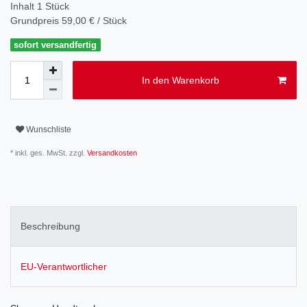
Inhalt
1
Stück
Grundpreis
59,00 € / Stück
sofort versandfertig
In den Warenkorb
Wunschliste
* inkl. ges. MwSt. zzgl.
Versandkosten
Beschreibung
EU-Verantwortlicher