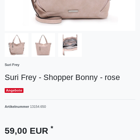
Suri Frey
Suri Frey - Shopper Bonny - rose
Angebote
Artikelnummer
13154.650
*
59,00 EUR