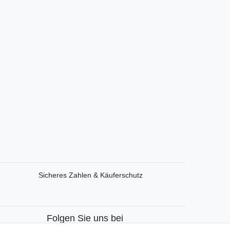
Sicheres Zahlen & Käuferschutz
Folgen Sie uns bei