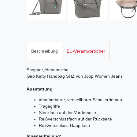
Beschreibung
EU-Verantwortlicher
Shopper, Handtasche
Giro Ketty Handbag SHZ von Joop Women Jeans
Ausstattung
abnehmbarer, verstellbarer Schulterriemen
Tragegriffe
Steckfach auf der Vorderseite
Reißverschlussfach auf der Rückseite
Reißverschluss-Hauptfach
Innenaufteilung: