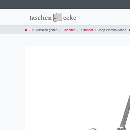
Zur Startseite gehen
Taschen
Shopper
Joop Women Jeans - D