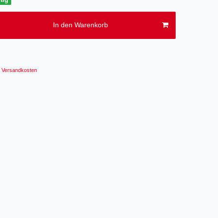
In den Warenkorb
Versandkosten