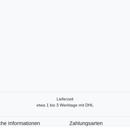
Lieferzeit
etwa 1 bis 3 Werktage mit DHL
che Informationen
Zahlungsarten