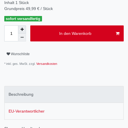
Inhalt
1
Stück
Grundpreis
49,99 € / Stück
sofort versandfertig
In den Warenkorb
Wunschliste
* inkl. ges. MwSt. zzgl.
Versandkosten
Beschreibung
EU-Verantwortlicher